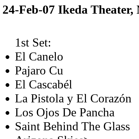
24-Feb-07 Ikeda Theater,
1st Set:
El Canelo
Pajaro Cu
El Cascabél
La Pistola y El Corazón
Los Ojos De Pancha
Saint Behind The Glass