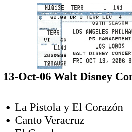
13-Oct-06 Walt Disney Con
La Pistola y El Corazón
Canto Veracruz