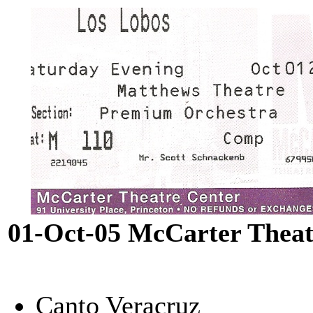
01-Oct-05 McCarter Theat
Canto Veracruz