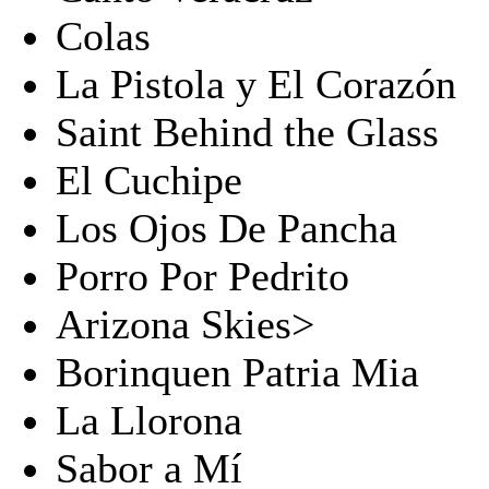
Colas
La Pistola y El Corazón
Saint Behind the Glass
El Cuchipe
Los Ojos De Pancha
Porro Por Pedrito
Arizona Skies>
Borinquen Patria Mia
La Llorona
Sabor a Mí