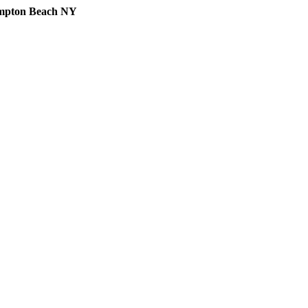
ampton Beach NY