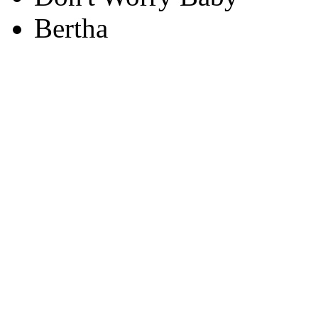
Bertha